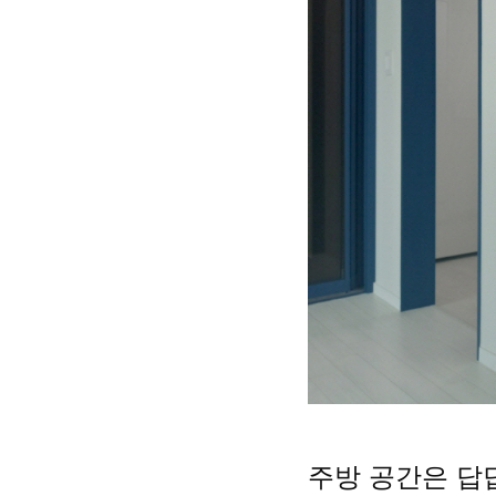
주방 공간은 답