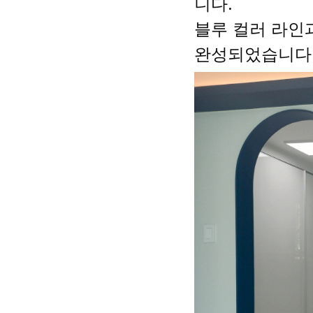
니다.
블루 컬러 라인
완성되었습니다