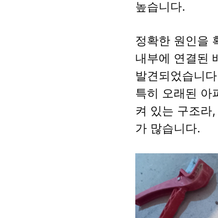
높습니다.
정확한 원인을 
내부에 연결된 
발견되었습니다
특히 오래된 아
켜 있는 구조라
가 많습니다.