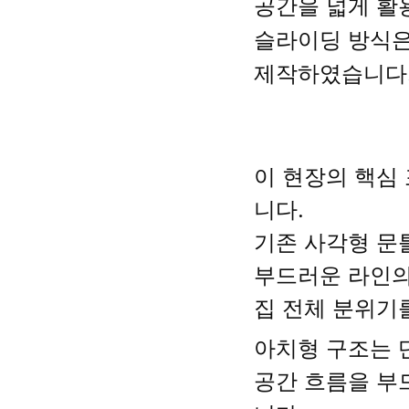
공간을 넓게 활
슬라이딩 방식은
제작하였습니다
이 현장의 핵심
니다.
기존 사각형 문
부드러운 라인의
집 전체 분위기
아치형 구조는 
공간 흐름을 부