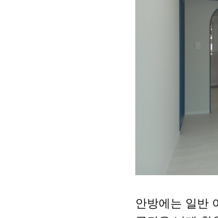
안방에는 일반 